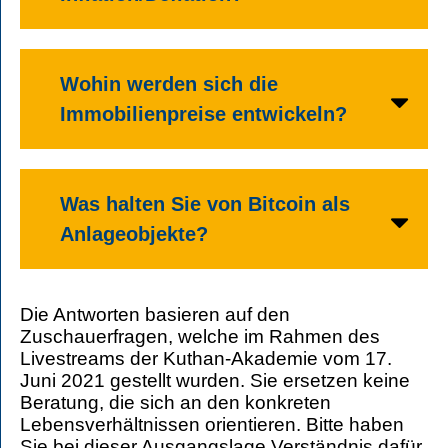
Wohin werden sich die
Immobilienpreise entwickeln?
Was halten Sie von Bitcoin als
Anlageobjekte?
Die Antworten basieren auf den
Zuschauerfragen, welche im Rahmen des
Livestreams der Kuthan-Akademie vom 17.
Juni 2021 gestellt wurden. Sie ersetzen keine
Beratung, die sich an den konkreten
Lebensverhältnissen orientieren. Bitte haben
Sie bei dieser Ausgangslage Verständnis dafür,