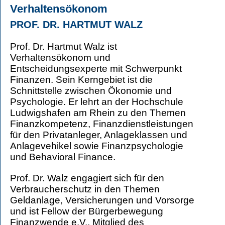
Verhaltensökonom
PROF. DR. HARTMUT WALZ
Prof. Dr. Hartmut Walz ist
Verhaltensökonom und
Entscheidungsexperte mit Schwerpunkt
Finanzen. Sein Kerngebiet ist die
Schnittstelle zwischen Ökonomie und
Psychologie. Er lehrt an der Hochschule
Ludwigshafen am Rhein zu den Themen
Finanzkompetenz, Finanzdienstleistungen
für den Privatanleger, Anlageklassen und
Anlagevehikel sowie Finanzpsychologie
und Behavioral Finance.
Prof. Dr. Walz engagiert sich für den
Verbraucherschutz in den Themen
Geldanlage, Versicherungen und Vorsorge
und ist Fellow der Bürgerbewegung
Finanzwende e.V., Mitglied des