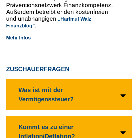
Präventionsnetzwerk Finanzkompetenz.
Außerdem betreibt er den kostenfreien
und unabhängigen
„Hartmut Walz
.
Finanzblog“
Mehr Infos
ZUSCHAUERFRAGEN
Was ist mit der
Vermögenssteuer?
Kommt es zu einer
Inflation/Deflation?