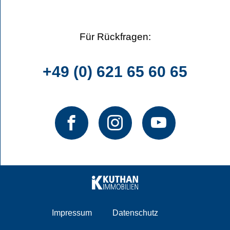
Für Rückfragen:
+49 (0) 621 65 60 65
Impressum
Datenschutz