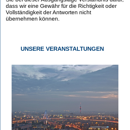
dass wir eine Gewähr für die Richtigkeit oder
Vollständigkeit der Antworten nicht
übernehmen können.
UNSERE VERANSTALTUNGEN