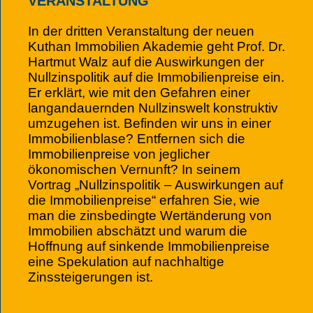
VERANSTALTUNG
In der dritten Veranstaltung der neuen
Kuthan Immobilien Akademie geht Prof. Dr.
Hartmut Walz auf die Auswirkungen der
Nullzinspolitik auf die Immobilienpreise ein.
Er erklärt, wie mit den Gefahren einer
langandauernden Nullzinswelt konstruktiv
umzugehen ist. Befinden wir uns in einer
Immobilienblase? Entfernen sich die
Immobilienpreise von jeglicher
ökonomischen Vernunft? In seinem
Vortrag „Nullzinspolitik – Auswirkungen auf
die Immobilienpreise“ erfahren Sie, wie
man die zinsbedingte Wertänderung von
Immobilien abschätzt und warum die
Hoffnung auf sinkende Immobilienpreise
eine Spekulation auf nachhaltige
Zinssteigerungen ist.