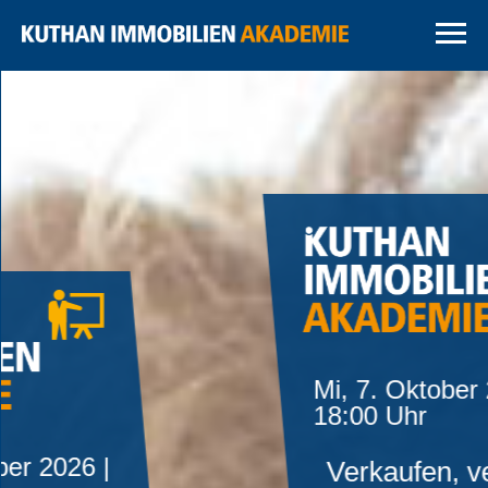
Mi, 7. Oktober 2026 |
18:00 Uhr
Verkaufen, vererben,