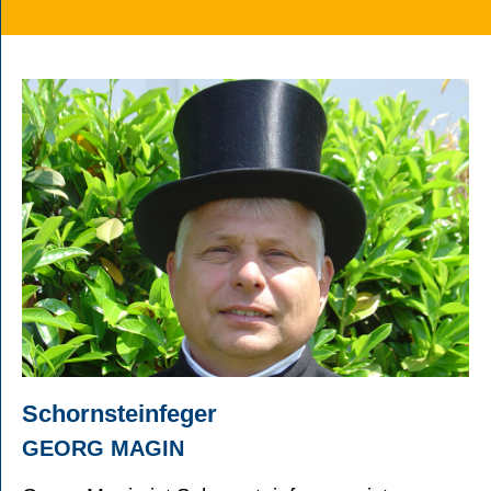
Schornsteinfeger
GEORG MAGIN