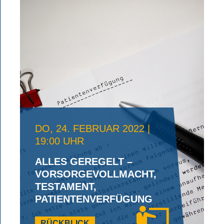
DO, 24. FEBRUAR 2022 |
19:00 UHR
ALLES GEREGELT –
VORSORGEVOLLMACHT,
TESTAMENT,
PATIENTENVERFÜGUNG
RÜCKBLICK