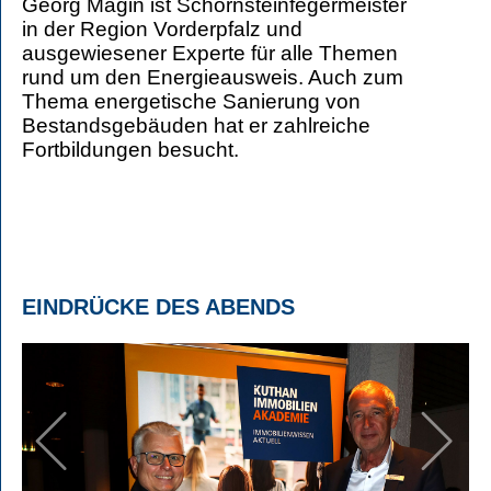
Georg Magin ist Schornsteinfegermeister
in der Region Vorderpfalz und
ausgewiesener Experte für alle Themen
rund um den Energieausweis. Auch zum
Thema energetische Sanierung von
Bestandsgebäuden hat er zahlreiche
Fortbildungen besucht.
EINDRÜCKE DES ABENDS