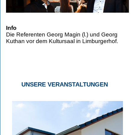
Info
Die Referenten Georg Magin (l.) und Georg
Kuthan vor dem Kultursaal in Limburgerhof.
UNSERE VERANSTALTUNGEN