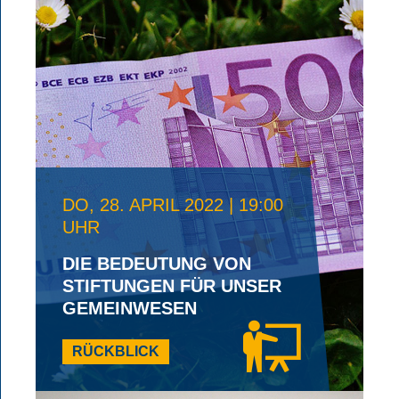
DO, 28. APRIL 2022 | 19:00
UHR
DIE BEDEUTUNG VON
STIFTUNGEN FÜR UNSER
GEMEINWESEN
RÜCKBLICK