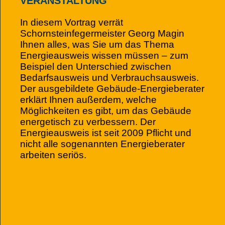
VERANSTALTUNG
In diesem Vortrag verrät
Schornsteinfegermeister Georg Magin
Ihnen alles, was Sie um das Thema
Energieausweis wissen müssen – zum
Beispiel den Unterschied zwischen
Bedarfsausweis und Verbrauchsausweis.
Der ausgebildete Gebäude-Energieberater
erklärt Ihnen außerdem, welche
Möglichkeiten es gibt, um das Gebäude
energetisch zu verbessern. Der
Energieausweis ist seit 2009 Pflicht und
nicht alle sogenannten Energieberater
arbeiten seriös.