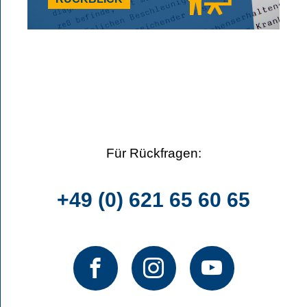
Für Rückfragen:
+49 (0) 621 65 60 65