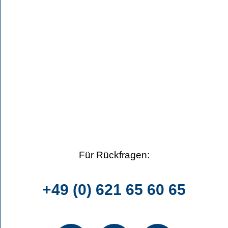
Für Rückfragen:
+49 (0) 621 65 60 65