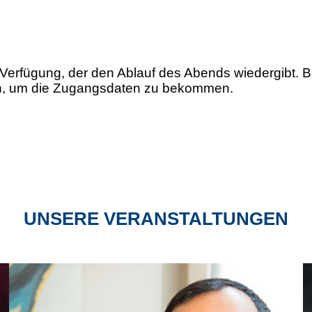
 Verfügung, der den Ablauf des Abends wiedergibt. Bi
en, um die Zugangsdaten zu bekommen.
UNSERE VERANSTALTUNGEN