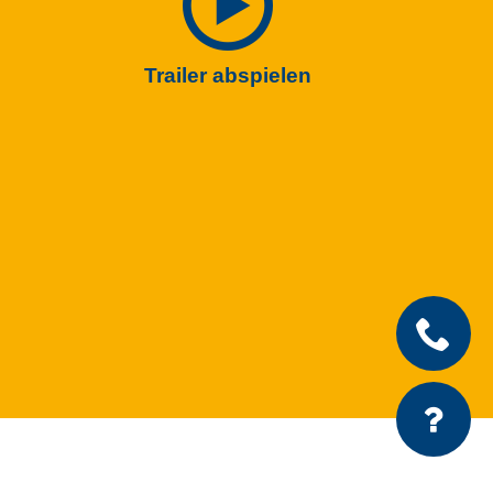
Trailer abspielen