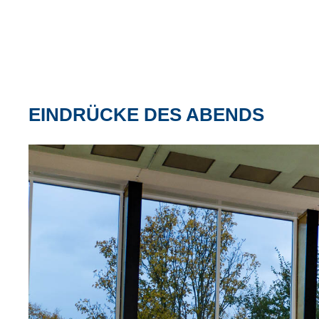
EINDRÜCKE DES ABENDS