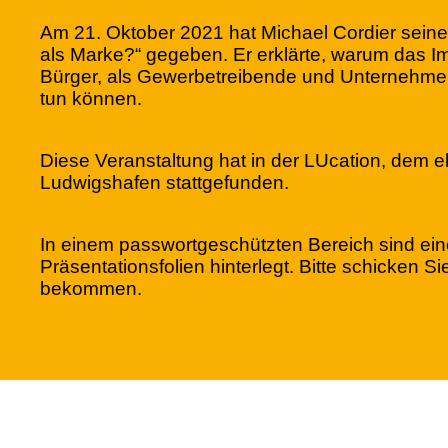
Am 21. Oktober 2021 hat Michael Cordier seine
als Marke?“ gegeben. Er erklärte, warum das Imag
Bürger, als Gewerbetreibende und Unternehmer 
tun können.
Diese Veranstaltung hat in der LUcation, dem
Ludwigshafen stattgefunden.
In einem passwortgeschützten Bereich sind ei
Präsentationsfolien hinterlegt. Bitte schicken 
bekommen.