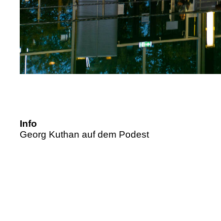
Info
Georg Kuthan auf dem Podest