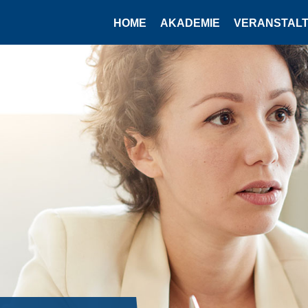
HOME
AKADEMIE
VERANSTAL­