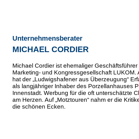
Unternehmensberater
MICHAEL CORDIER
Michael Cordier ist ehemaliger Geschäftsführe
Marketing- und Kongressgesellschaft LUKOM. 
hat der „Ludwigshafener aus Überzeugung“ Er
als langjähriger Inhaber des Porzellanhauses P
Innenstadt. Werbung für die oft unterschätzte C
am Herzen. Auf „Motztouren“ nahm er die Kritike
die schönen Ecken.