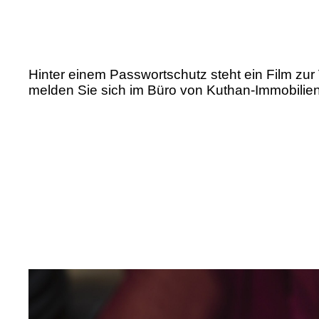
Hinter einem Passwortschutz steht ein Film zur
melden Sie sich im Büro von Kuthan-Immobili