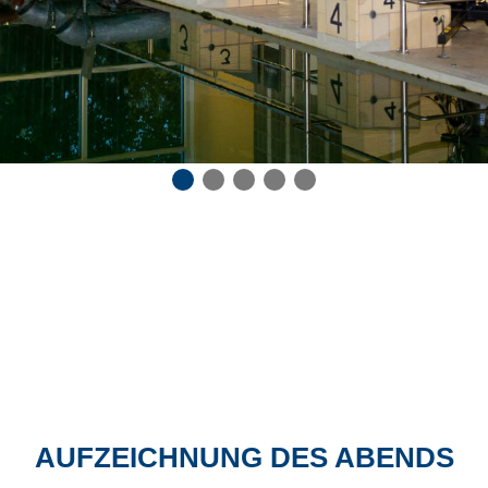
AUFZEICHNUNG DES ABENDS