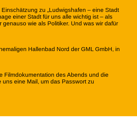
 Einschätzung zu „Ludwigshafen – eine Stadt
e einer Stadt für uns alle wichtig ist – als
genauso wie als Politiker. Und was wir dafür
 ehemaligen Hallenbad Nord der GML GmbH, in
ne Filmdokumentation des Abends und die
Sie uns eine Mail, um das Passwort zu