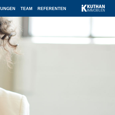
TUNGEN
TEAM
REFERENTEN