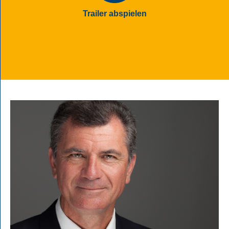
Trailer abspielen