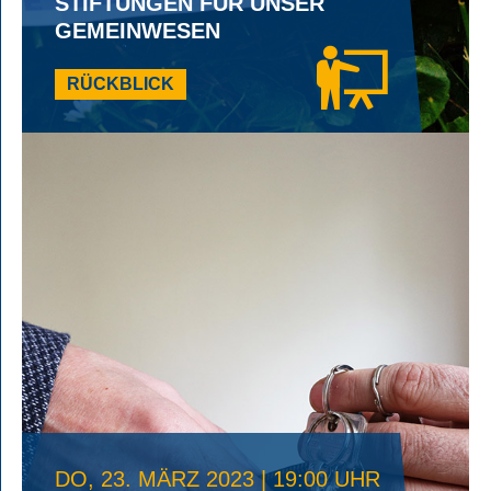
STIFTUNGEN FÜR UNSER
GEMEINWESEN
RÜCKBLICK
DO, 23. MÄRZ 2023 | 19:00 UHR