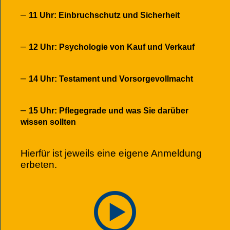
–
11 Uhr: Einbruchschutz und Sicherheit
–
12 Uhr: Psychologie von Kauf und Verkauf
–
14 Uhr: Testament und Vorsorgevollmacht
–
15 Uhr: Pflegegrade und was Sie darüber
wissen sollten
Hierfür ist jeweils eine eigene Anmeldung
erbeten.