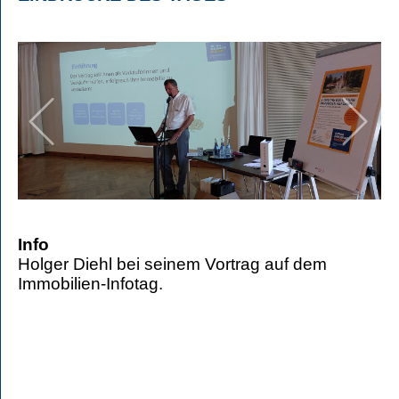
Info
Holger Diehl bei seinem Vortrag auf dem
Immobilien-Infotag.