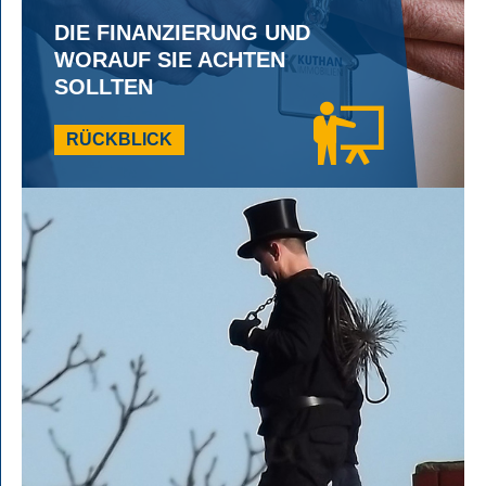
DIE FINANZIERUNG UND
WORAUF SIE ACHTEN
SOLLTEN
RÜCKBLICK