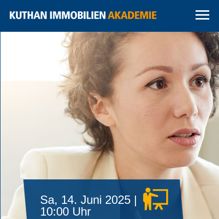
Sa, 14. Juni 2025 |
10:00 Uhr