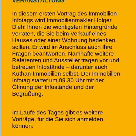
VERANSTALTUNG
In diesem ersten Vortrag des Immobilien-
Infotags wird Immobilienmakler Holger
Diehl Ihnen die wichtigsten Hintergründe
verraten, die Sie beim Verkauf eines
Hauses oder einer Wohnung bedenken
sollten. Er wird im Anschluss auch Ihre
Fragen beantworten. Namhafte weitere
Referenten und Aussteller tragen vor und
betreuen Infostände – darunter auch
Kuthan-Immobilien selbst. Der Immobilien-
Infotag startet um 09.30 Uhr mit der
Öffnung der Infostände und der
Begrüßung.
Im Laufe des Tages gibt es weitere
Vorträge, für die Sie sich anmelden
können: