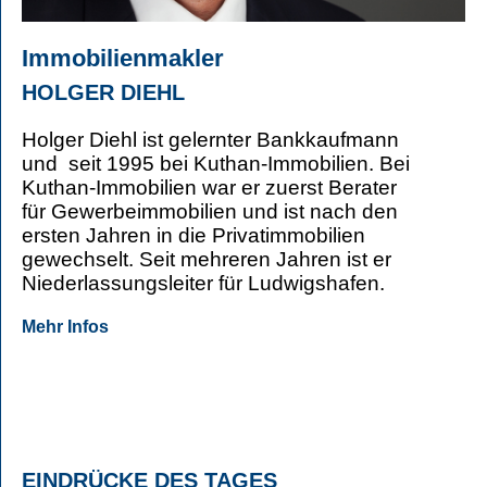
Immobilienmakler
HOLGER DIEHL
Holger Diehl ist gelernter Bankkaufmann
und seit 1995 bei Kuthan-Immobilien. Bei
Kuthan-Immobilien war er zuerst Berater
für Gewerbeimmobilien und ist nach den
ersten Jahren in die Privatimmobilien
gewechselt. Seit mehreren Jahren ist er
Niederlassungsleiter für Ludwigshafen.
Mehr Infos
EINDRÜCKE DES TAGES