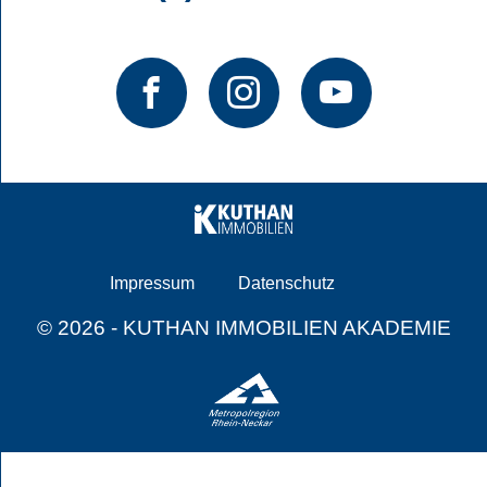
Impressum
Datenschutz
© 2026 - KUTHAN IMMOBILIEN AKADEMIE