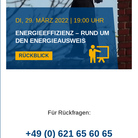
DI, 29. MÄRZ 2022 | 19:00 UHR
ENERGIEEFFIZIENZ – RUND UM
DEN ENERGIEAUSWEIS
RÜCKBLICK
Für Rückfragen:
+49 (0) 621 65 60 65