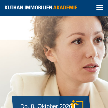
Do, 8. Oktober 2026 |