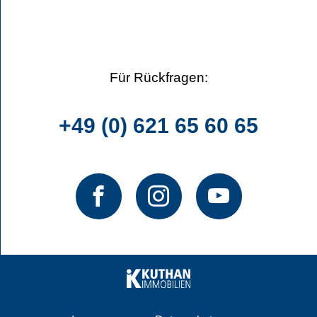
Für Rückfragen:
+49 (0) 621 65 60 65