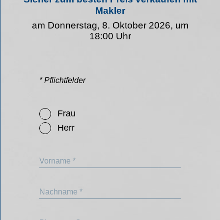
Makler
am Donnerstag, 8. Oktober 2026, um
18:00 Uhr
* Pflichtfelder
Frau
Herr
Vorname *
Nachname *