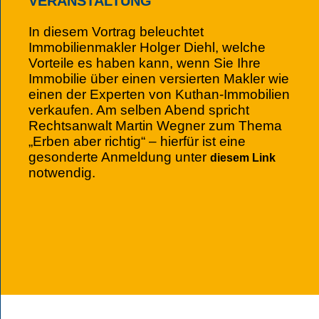
VERANSTALTUNG
In diesem Vortrag beleuchtet
Immobilienmakler Holger Diehl, welche
Vorteile es haben kann, wenn Sie Ihre
Immobilie über einen versierten Makler wie
einen der Experten von Kuthan-Immobilien
verkaufen. Am selben Abend spricht
Rechtsanwalt Martin Wegner zum Thema
„Erben aber richtig“ – hierfür ist eine
gesonderte Anmeldung unter
diesem Link
notwendig.