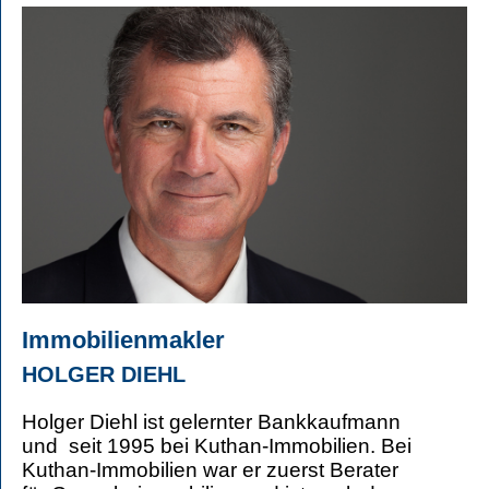
Immobilienmakler
HOLGER DIEHL
Holger Diehl ist gelernter Bankkaufmann
und seit 1995 bei Kuthan-Immobilien. Bei
Kuthan-Immobilien war er zuerst Berater