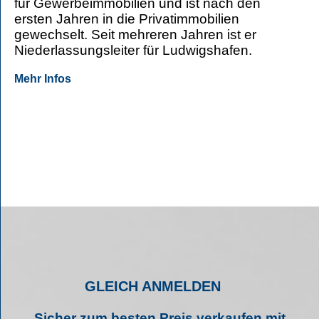
für Gewerbeimmobilien und ist nach den
ersten Jahren in die Privatimmobilien
gewechselt. Seit mehreren Jahren ist er
Niederlassungsleiter für Ludwigshafen.
Mehr Infos
GLEICH ANMELDEN
Sicher zum besten Preis verkaufen mit