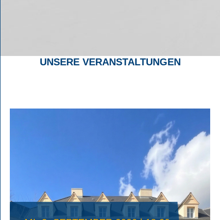
UNSERE VERANSTALTUNGEN