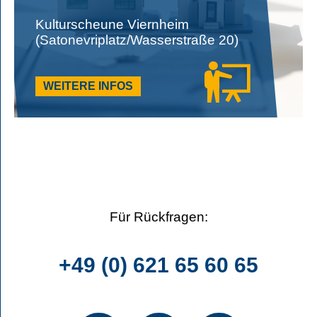
Kulturscheune Viernheim
(Satonevriplatz/Wasserstraße 20)
WEITERE INFOS
Für Rückfragen:
+49 (0) 621 65 60 65