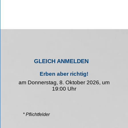
GLEICH ANMELDEN
Erben aber richtig!
am Donnerstag, 8. Oktober 2026, um
19:00 Uhr
* Pflichtfelder