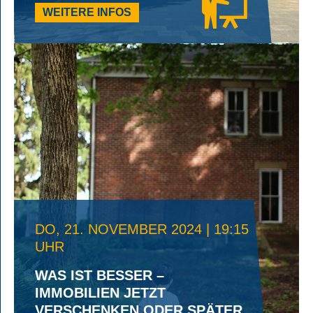
WEITERE INFOS
DO, 21. NOVEMBER 2024 | 19:15
UHR
WAS IST BESSER –
IMMOBILIEN JETZT
VERSCHENKEN ODER SPÄTER