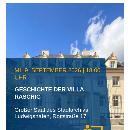
MI, 9. SEPTEMBER 2026 | 18:00
UHR
GESCHICHTE DER VILLA
RASCHIG
Großer Saal des Stadtarchivs
Ludwigshafen, Rottstraße 17