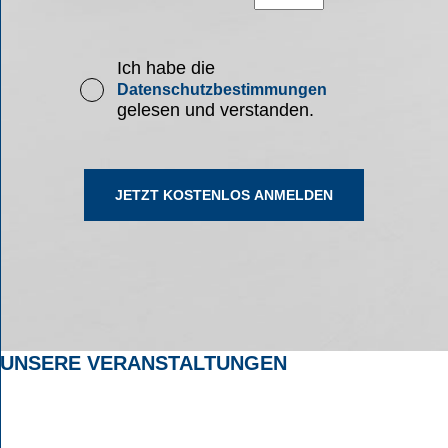
Ich habe die
Datenschutzbestimmungen
gelesen und verstanden.
UNSERE VERANSTALTUNGEN