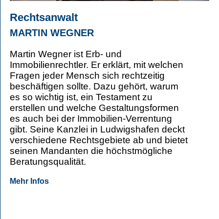
Rechtsanwalt
MARTIN WEGNER
Martin Wegner ist Erb- und
Immobilienrechtler. Er erklärt, mit welchen
Fragen jeder Mensch sich rechtzeitig
beschäftigen sollte. Dazu gehört, warum
es so wichtig ist, ein Testament zu
erstellen und welche Gestaltungsformen
es auch bei der Immobilien-Verrentung
gibt. Seine Kanzlei in Ludwigshafen deckt
verschiedene Rechtsgebiete ab und bietet
seinen Mandanten die höchstmögliche
Beratungsqualität.
Mehr Infos