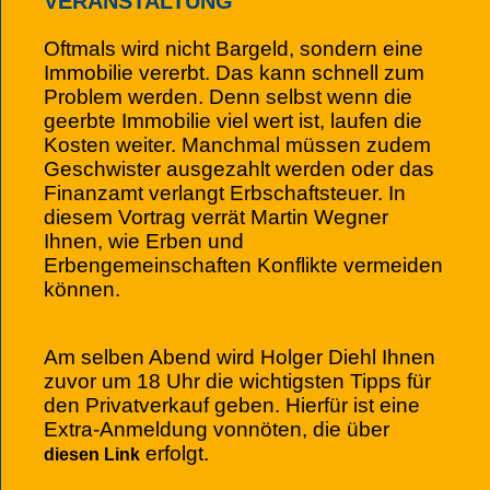
VERANSTALTUNG
Oftmals wird nicht Bargeld, sondern eine
Immobilie vererbt. Das kann schnell zum
Problem werden. Denn selbst wenn die
geerbte Immobilie viel wert ist, laufen die
Kosten weiter. Manchmal müssen zudem
Geschwister ausgezahlt werden oder das
Finanzamt verlangt Erbschaftsteuer. In
diesem Vortrag verrät Martin Wegner
Ihnen, wie Erben und
Erbengemeinschaften Konflikte vermeiden
können.
Am selben Abend wird Holger Diehl Ihnen
zuvor um 18 Uhr die wichtigsten Tipps für
den Privatverkauf geben. Hierfür ist eine
Extra-Anmeldung vonnöten, die über
erfolgt.
diesen Link